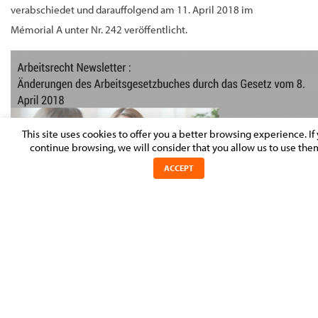
verabschiedet und darauffolgend am 11. April 2018 im
Mémorial A unter Nr. 242 veröffentlicht.
This site uses cookies to offer you a better browsing experience. If
continue browsing, we will consider that you allow us to use the
ACCEPT
Experts