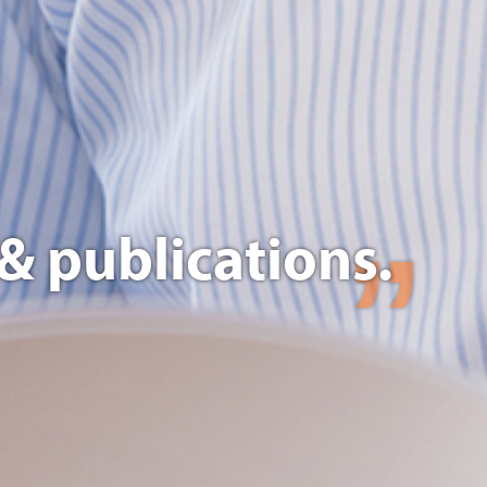
& publications.