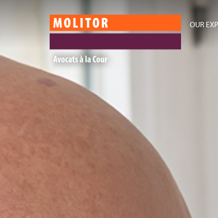
OUR EXP