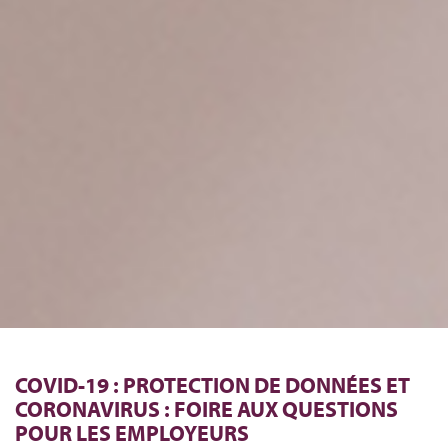
COVID-19 : PROTECTION DE DONNÉES ET
CORONAVIRUS : FOIRE AUX QUESTIONS
POUR LES EMPLOYEURS