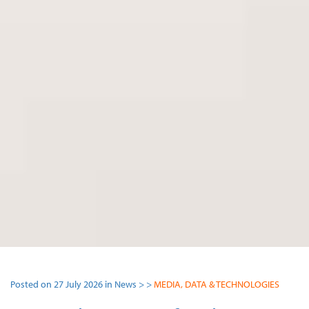
Posted on 27 July 2026 in News > >
MEDIA, DATA & TECHNOLOGIES