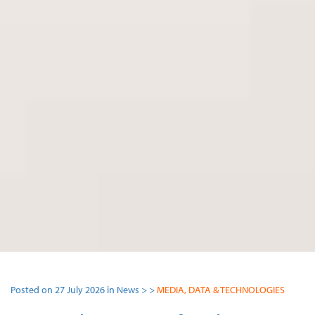
Posted on 27 July 2026 in News > >
MEDIA, DATA & TECHNOLOGIES