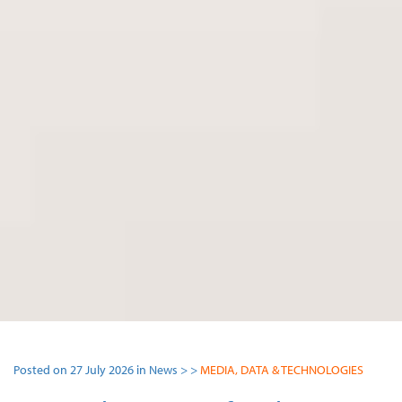
Posted on 27 July 2026 in News > >
MEDIA, DATA & TECHNOLOGIES