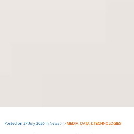
Posted on 27 July 2026 in News > >
MEDIA, DATA & TECHNOLOGIES